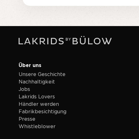
Über uns
Unsere Geschichte
Nachhaltigkeit
Jobs
Lakrids Lovers
Händler werden
Fabrikbesichtigung
Presse
Whistleblower