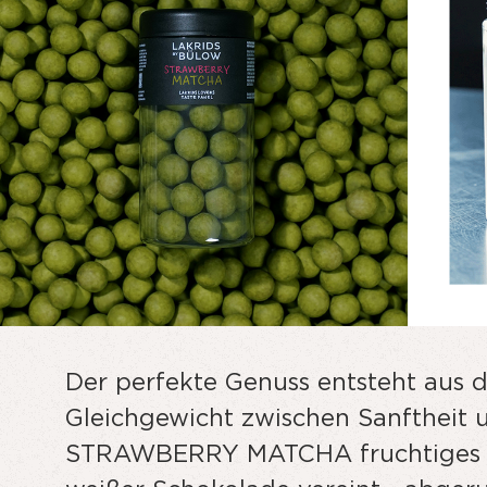
Der perfekte Genuss entsteht aus
Gleichgewicht zwischen Sanftheit 
STRAWBERRY MATCHA fruchtiges ro