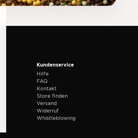
Kundenservice
Hilfe
FAQ
Kontakt
Store finden
Versand
Widerruf
Whistleblowing