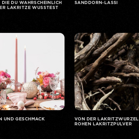
 DIE DU WAHRSCHEINLICH
SANDDORN-LASSI
BER LAKRITZE WUSSTEST
N UND GESCHMACK
VON DER LAKRITZWURZEL
ROHEN LAKRITZPULVER