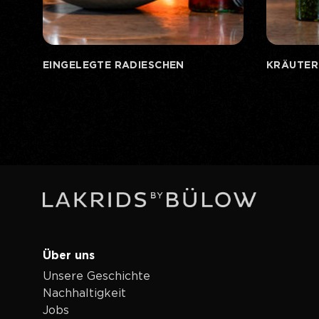
EINGELEGTE RADIESCHEN
KRÄUTER
Über uns
Unsere Geschichte
Nachhaltigkeit
Jobs