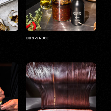
BBQ-SAUCE