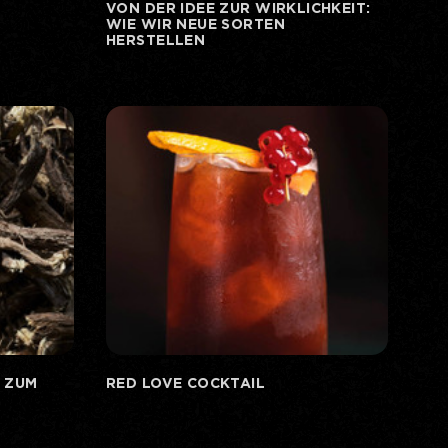
VON DER IDEE ZUR WIRKLICHKEIT:
WIE WIR NEUE SORTEN
HERSTELLEN
 ZUM
RED LOVE COCKTAIL