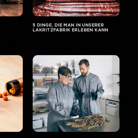
5 DINGE, DIE MAN IN UNSERER
LAKRITZFABRIK ERLEBEN KANN