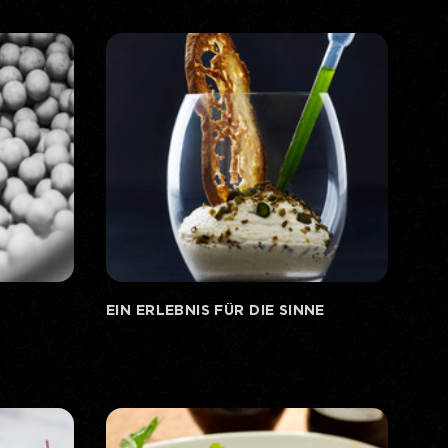
EIN ERLEBNIS FÜR DIE SINNE