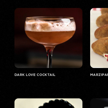
DARK LOVE COCKTAIL
MARZIPA