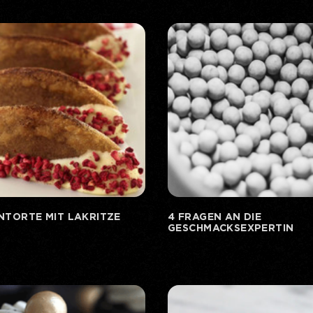
NTORTE MIT LAKRITZE
4 FRAGEN AN DIE
GESCHMACKSEXPERTIN