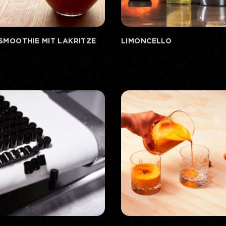
SMOOTHIE MIT LAKRITZE
LIMONCELLO