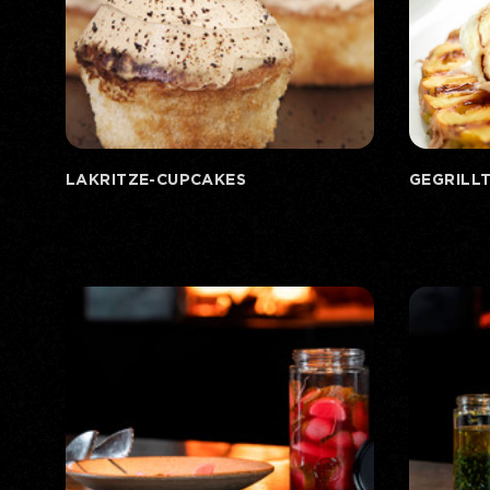
LAKRITZE-CUPCAKES
GEGRILLT