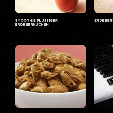
SMOOTHIE FLÜSSIGER
ERDBEER
ERDBEERKUCHEN