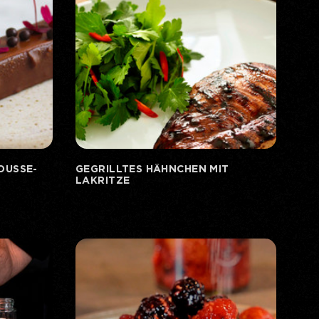
OUSSE-
GEGRILLTES HÄHNCHEN MIT
LAKRITZE