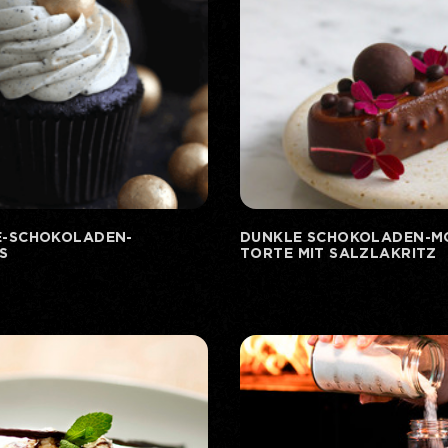
E-SCHOKOLADEN-
DUNKLE SCHOKOLADEN-M
S
TORTE MIT SALZLAKRITZ