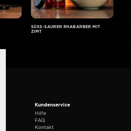
SÜSS-SAURER RHABARBER MIT
ZIMT
Kundenservice
Hilfe
FAQ
Kontakt