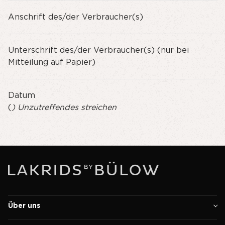
Anschrift des/der Verbraucher(s)
Unterschrift des/der Verbraucher(s) (nur bei
Mitteilung auf Papier)
Datum
(
) Unzutreffendes streichen
Über uns