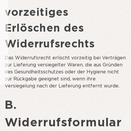
vorzeitiges
Erlöschen des
Widerrufsrechts
Das Widerrufsrecht erlischt vorzeitig bei Verträgen
zur Lieferung versiegelter Waren, die aus Gründen
des Gesundheitsschutzes oder der Hygiene nicht
zur Rückgabe geeignet sind, wenn ihre
Versiegelung nach der Lieferung entfernt wurde.
B.
Widerrufsformular