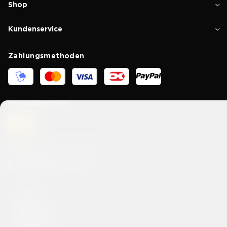
Shop
Kundenservice
Zahlungsmethoden
Versandpartner
Bleib mit uns in Kontakt