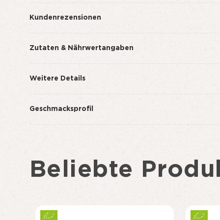
Kundenrezensionen
Zutaten & Nährwertangaben
Weitere Details
Geschmacksprofil
Beliebte Produ