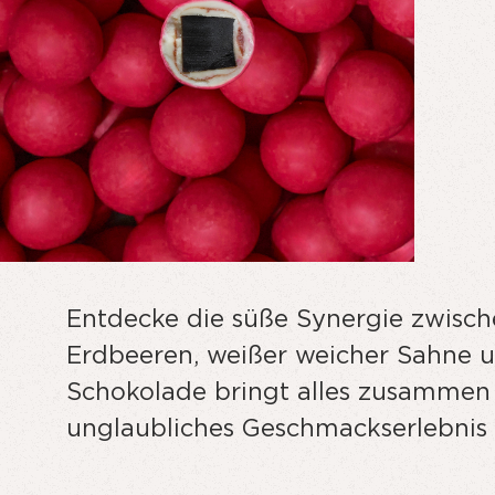
Entdecke die süße Synergie zwisch
Erdbeeren, weißer weicher Sahne u
Schokolade bringt alles zusammen u
unglaubliches Geschmackserlebnis 